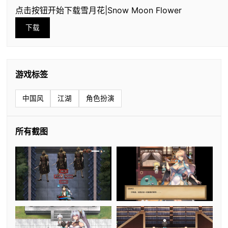
点击按钮开始下载雪月花|Snow Moon Flower
下载
游戏标签
中国风
江湖
角色扮演
所有截图