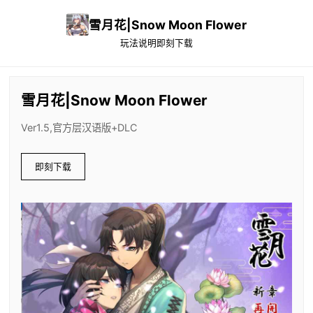
雪月花|Snow Moon Flower
玩法说明
即刻下载
雪月花|Snow Moon Flower
Ver1.5,官方层汉语版+DLC
即刻下载