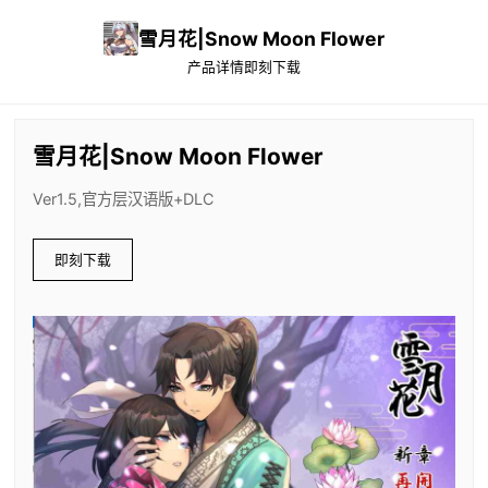
雪月花|Snow Moon Flower
产品详情
即刻下载
雪月花|Snow Moon Flower
Ver1.5,官方层汉语版+DLC
即刻下载