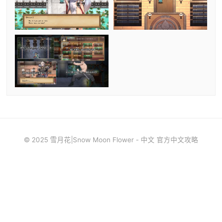
© 2025 雪月花|Snow Moon Flower - 中文 官方中文攻略