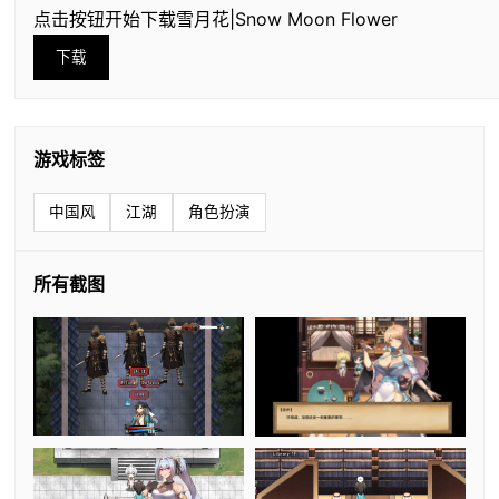
点击按钮开始下载雪月花|Snow Moon Flower
下载
游戏标签
中国风
江湖
角色扮演
所有截图