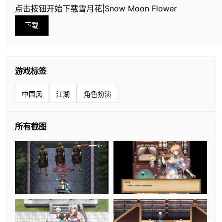
点击按钮开始下载雪月花|Snow Moon Flower
下载
游戏标签
中国风
江湖
角色扮演
所有截图