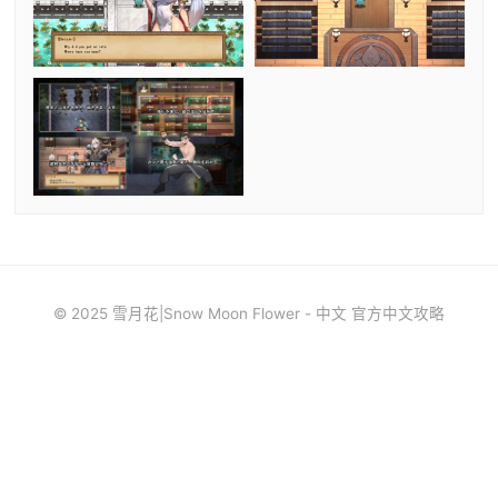
© 2025 雪月花|Snow Moon Flower - 中文 官方中文攻略