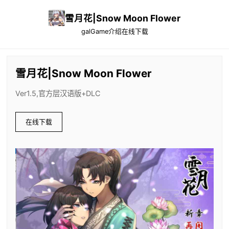
雪月花|Snow Moon Flower
galGame介绍
在线下载
雪月花|Snow Moon Flower
Ver1.5,官方层汉语版+DLC
在线下载