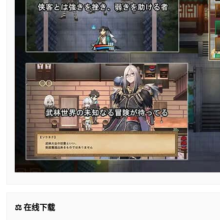
⚖️ 在线下载