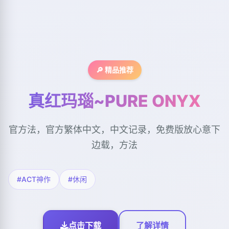
🔎 精品推荐
真红玛瑙~PURE ONYX
官方法，官方繁体中文，中文记录，免费版放心意下
边载，方法
#ACT神作
#休闲
点击下载
了解详情