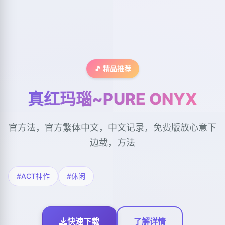
🎵 精品推荐
真红玛瑙~PURE ONYX
官方法，官方繁体中文，中文记录，免费版放心意下
边载，方法
#ACT神作
#休闲
快速下载
了解详情